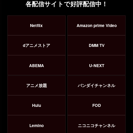
各配信サイトで好評配信中！
Netflix
Amazon prime Video
dアニメストア
DMM TV
ABEMA
U-NEXT
アニメ放題
バンダイチャンネル
Hulu
FOD
Lemino
ニコニコチャンネル