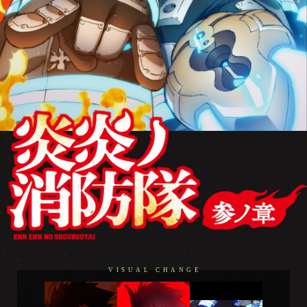
VISUAL CHANGE