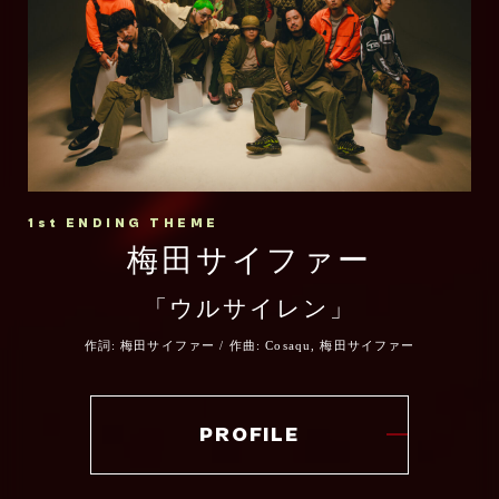
1st ENDING THEME
梅田サイファー
「ウルサイレン」
作詞: 梅田サイファー / 作曲: Cosaqu, 梅田サイファー
PROFILE