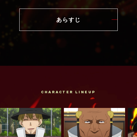
あらすじ
CHARACTER LINEUP