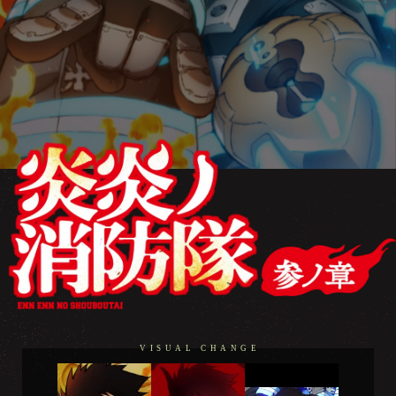
VISUAL CHANGE