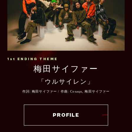
1st ENDING THEME
梅田サイファー
「ウルサイレン」
作詞: 梅田サイファー / 作曲: Cosaqu, 梅田サイファー
PROFILE