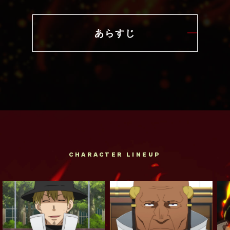
あらすじ
CHARACTER LINEUP