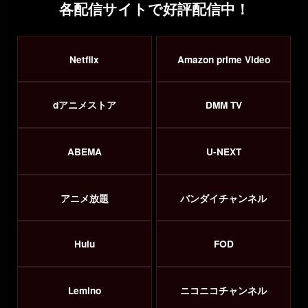
各配信サイトで好評配信中！
Netflix
Amazon prime Video
dアニメストア
DMM TV
ABEMA
U-NEXT
アニメ放題
バンダイチャンネル
Hulu
FOD
Lemino
ニコニコチャンネル