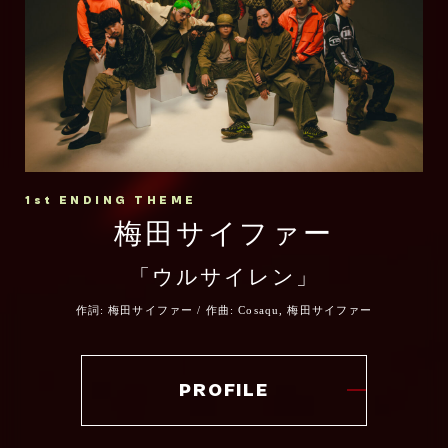
1st ENDING THEME
梅田サイファー
「ウルサイレン」
作詞: 梅田サイファー / 作曲: Cosaqu, 梅田サイファー
PROFILE