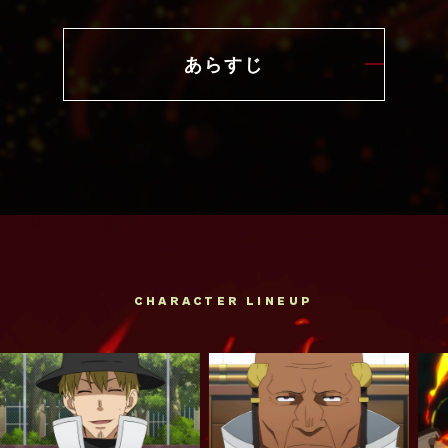
あらすじ
CHARACTER LINEUP