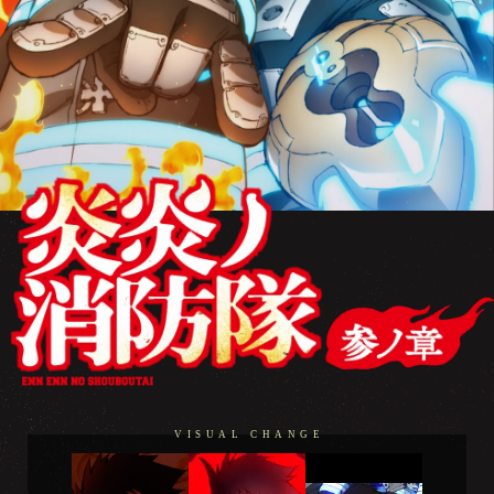
VISUAL CHANGE