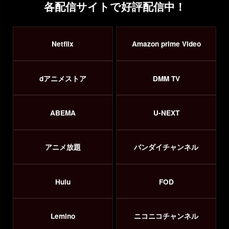
各配信サイトで好評配信中！
Netflix
Amazon prime Video
dアニメストア
DMM TV
ABEMA
U-NEXT
アニメ放題
バンダイチャンネル
Hulu
FOD
Lemino
ニコニコチャンネル